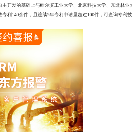
自主开发的基础上与哈尔滨工业大学、北京科技大学、东北林业
利140余件，且连续5年专利申请量超过100件，可查询专利