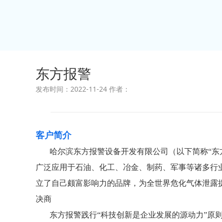
东方报警
发布时间：2022-11-24 作者：
客户简介
哈尔滨东方报警设备开发有限公司（以下简称“东方报
广泛应用于石油、化工、冶金、制药、军事等诸多行业
立了自己颇富影响力的品牌，为全世界危化气体泄露
决商
东方报警践行“科技创新是企业发展的源动力”原则