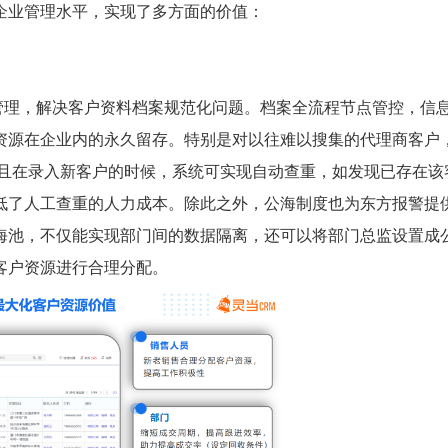
企业管理水平，实现了多方面的价值：
理，解决客户资料档案规范化问题。档案全流程节点管控，信
资源在企业内的永久留存。特别是对以往难以搜集的代理商客户
并且在录入新客户的时候，系统可实现自动查重，如发现已存在该
低了人工查重的人力成本。除此之外，公海制度也为东方报警提
海池，不仅能实现部门间的数据隔离，还可以将部门总监设置成
客户资源进行合理分配。