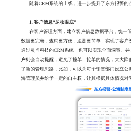
随着CRM系统的上线，进一步提升了东方报警的
1. 客户信息“尽收眼底”
在客户管理方面，建立客户信息数据平台，统一管
数据更完善，查询更方便，追溯更简单，实现了客户
通过灵当科技的CRM系统，也可以实现全面洞察。
户则会自动提醒，避免了撞单、抢单的情况，大大降
了新的管理思路，比如，可以为每个销售部门设立公
海管理员并给予一定的自主权，让其根据具体情况对