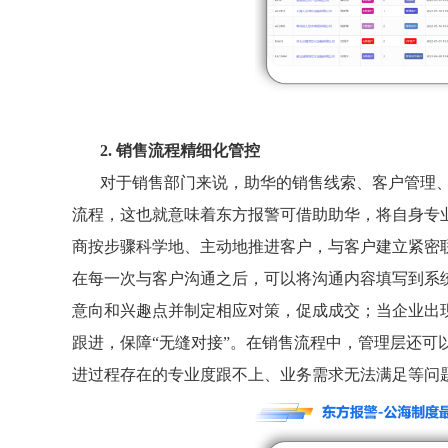
2. 销售流程精细化管控
对于销售部门来说，助华的销售线索、客户管理、
流程，这也就意味着东方报警可借助助华，将自身专
商按步骤科学地、主动地推进客户，与客户建立紧密
在每一次与客户沟通之后，可以将沟通内容填写到系
意向和兴趣点并制定相应对策，促成成交；当企业出
跟进，保障“无缝对接”。在销售流程中，管理层还可
进过程存在的专业度跟不上、业务需求无法满足等问