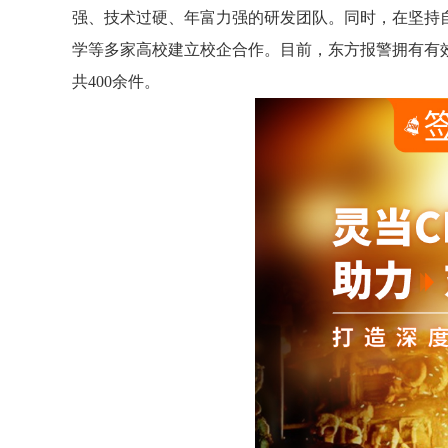
强、技术过硬、年富力强的研发团队。同时，在坚持
学等多家高校建立校企合作。目前，东方报警拥有有效专
共400余件。