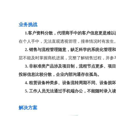
业务挑战
1.客户资料分散，代理商手中的客户信息更是难以
在个人手中，无法直观透视管理，撞单情况时有发生
2. 销售与流程管理随意，缺乏科学的系统化管理
层不能及时掌握商机进展，完整了解销售过程，并参
3. 非标准类产品涉及项目制，流程节点更多、
投标信息比较分散，企业内部沟通存在孤岛。
4. 租赁设备种类多、设备流转周期不同、设备损
5. 工作人员无法通过手机端办公，不能随时录入
解决方案