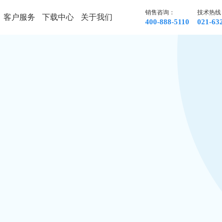
销售咨询：
技术热线
客户服务
下载中心
关于我们
400-888-5110
021-63