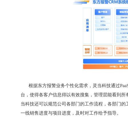
根据东方报警业务个性化需求，灵当科技通过Paa
台，使得各客户信息得以有效搜集，管理层能看到所
当科技还可以规范公司各部门的工作流程，各部门的
一线销售进度与项目进度，及时对工作给予指导。