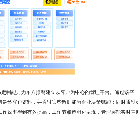
S定制能力为东方报警建立以客户为中心的管理平台。通过该平
有最终客户资料，并通过这些数据能为企业决策赋能；同时通过
工作效率得到有效提高，工作节点透明化呈现，管理层能实时掌