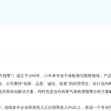
警”）成立于2000年，21年来专攻于体检测与预警领域，产
。公司秉持“创新、品质、诚信、发展”的经营理念，在行业内
提供系统化解决方案，同时也是业内首家气体检测预警分析方案
，连续多年企业研发投入占比销售收入8%以上，形成一个专业